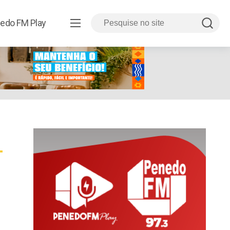
edo FM Play