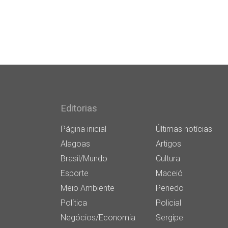
Editorias
Página inicial
Últimas notícias
Alagoas
Artigos
Brasil/Mundo
Cultura
Esporte
Maceió
Meio Ambiente
Penedo
Política
Policial
Negócios/Economia
Sergipe