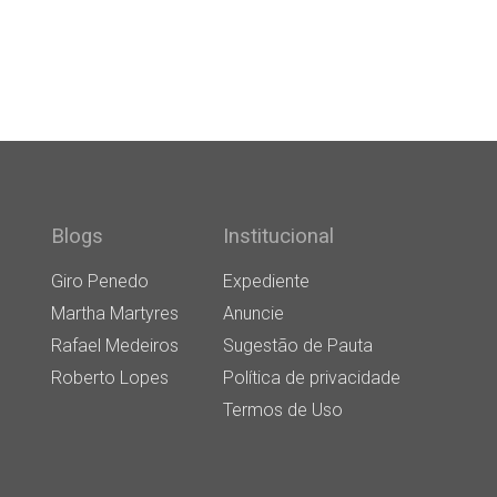
Blogs
Institucional
Giro Penedo
Expediente
Martha Martyres
Anuncie
Rafael Medeiros
Sugestão de Pauta
Roberto Lopes
Política de privacidade
Termos de Uso