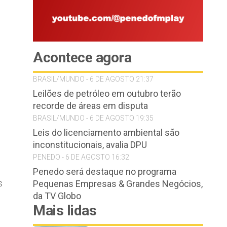
Acontece agora
BRASIL/MUNDO - 6 DE AGOSTO 21:37
Leilões de petróleo em outubro terão
recorde de áreas em disputa
BRASIL/MUNDO - 6 DE AGOSTO 19:35
Leis do licenciamento ambiental são
inconstitucionais, avalia DPU
PENEDO - 6 DE AGOSTO 16:32
Penedo será destaque no programa
s
Pequenas Empresas & Grandes Negócios,
da TV Globo
Mais lidas