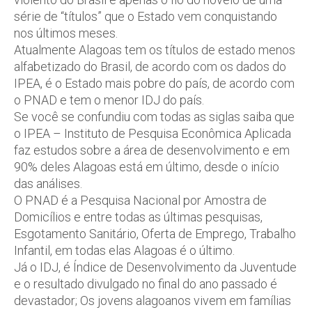
série de “títulos” que o Estado vem conquistando
nos últimos meses.
Atualmente Alagoas tem os títulos de estado menos
alfabetizado do Brasil, de acordo com os dados do
IPEA, é o Estado mais pobre do país, de acordo com
o PNAD e tem o menor IDJ do país.
Se você se confundiu com todas as siglas saiba que
o IPEA – Instituto de Pesquisa Econômica Aplicada
faz estudos sobre a área de desenvolvimento e em
90% deles Alagoas está em último, desde o início
das análises.
O PNAD é a Pesquisa Nacional por Amostra de
Domicílios e entre todas as últimas pesquisas,
Esgotamento Sanitário, Oferta de Emprego, Trabalho
Infantil, em todas elas Alagoas é o último.
Já o IDJ, é Índice de Desenvolvimento da Juventude
e o resultado divulgado no final do ano passado é
devastador; Os jovens alagoanos vivem em famílias