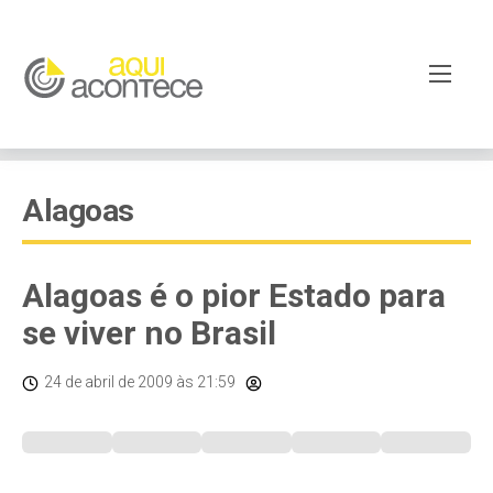
Alagoas
Alagoas é o pior Estado para
se viver no Brasil
24 de abril de 2009
às 21:59