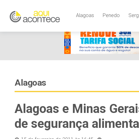
Alagoas
Penedo
Serg
Alagoas
Alagoas e Minas Gerai
de segurança alimenta