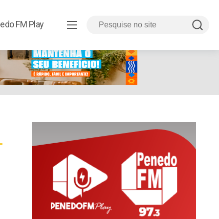
edo FM Play