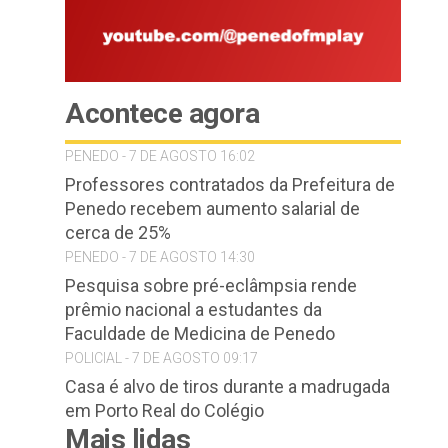
Acontece agora
PENEDO - 7 DE AGOSTO 16:02
Professores contratados da Prefeitura de
Penedo recebem aumento salarial de
cerca de 25%
PENEDO - 7 DE AGOSTO 14:30
Pesquisa sobre pré-eclâmpsia rende
prêmio nacional a estudantes da
Faculdade de Medicina de Penedo
POLICIAL - 7 DE AGOSTO 09:17
Casa é alvo de tiros durante a madrugada
em Porto Real do Colégio
Mais lidas