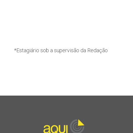
*Estagiário sob a supervisão da Redação