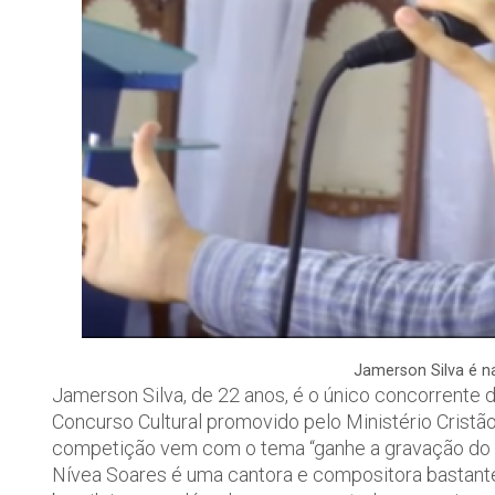
Jamerson Silva é na
Jamerson Silva, de 22 anos, é o único concorrente d
Concurso Cultural promovido pelo Ministério Cristão
competição vem com o tema “ganhe a gravação do
Nívea Soares é uma cantora e compositora bastant