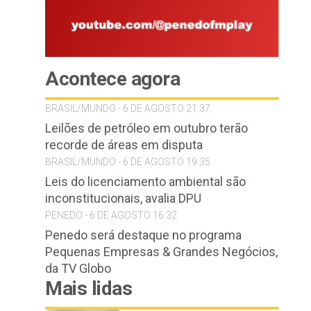
Acontece agora
BRASIL/MUNDO - 6 DE AGOSTO 21:37
Leilões de petróleo em outubro terão
recorde de áreas em disputa
BRASIL/MUNDO - 6 DE AGOSTO 19:35
Leis do licenciamento ambiental são
inconstitucionais, avalia DPU
PENEDO - 6 DE AGOSTO 16:32
Penedo será destaque no programa
Pequenas Empresas & Grandes Negócios,
da TV Globo
Mais lidas