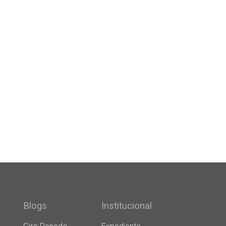
Blogs
Institucional