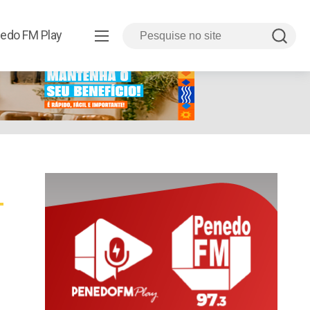
edo FM Play