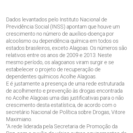
Dados levantados pelo Instituto Nacional de
Previdência Social (INSS) apontam que houve um
crescimento no número de auxílios-doença por
alcoolismo ou dependência química em todos os
estados brasileiros, exceto Alagoas. Os números são
relativos entre os anos de 2009 e 2013. Neste
mesmo período, os alagoanos viram surgir e se
estabelecer o projeto de recuperação de
dependentes químicos Acolhe Alagoas.
E é justamente a presença de uma rede estruturada
de acolhimento e prevenção às drogas encontrada
no Acolhe Alagoas uma das justificativas para o não
crescimento desta estatística, de acordo com o
secretário Nacional de Política sobre Drogas, Vitore
Maximiano.
“A rede liderada pela Secretaria de Promoção da