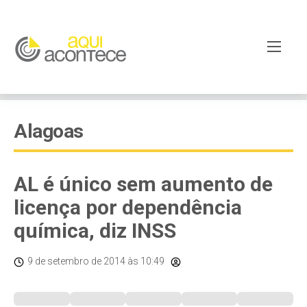
Alagoas
AL é único sem aumento de
licença por dependência
química, diz INSS
9 de setembro de 2014
às 10:49