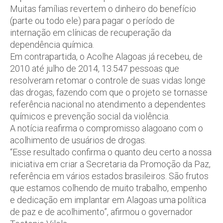
Muitas famílias revertem o dinheiro do benefício
(parte ou todo ele) para pagar o período de
internação em clínicas de recuperação da
dependência química.
Em contrapartida, o Acolhe Alagoas já recebeu, de
2010 até julho de 2014, 13.547 pessoas que
resolveram retomar o controle de suas vidas longe
das drogas, fazendo com que o projeto se tornasse
referência nacional no atendimento a dependentes
químicos e prevenção social da violência.
A notícia reafirma o compromisso alagoano com o
acolhimento de usuários de drogas.
“Esse resultado confirma o quanto deu certo a nossa
iniciativa em criar a Secretaria da Promoção da Paz,
referência em vários estados brasileiros. São frutos
que estamos colhendo de muito trabalho, empenho
e dedicação em implantar em Alagoas uma política
de paz e de acolhimento”, afirmou o governador