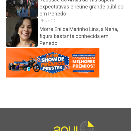
expectativas e reúne grande público
em Penedo
PENEDO
Morre Enilda Marinho Lins, a Nena,
figura bastante conhecida em
Penedo