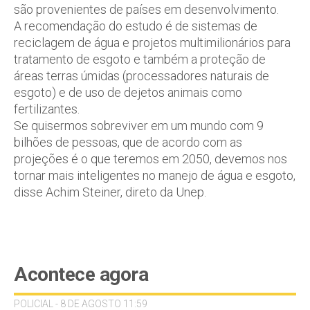
são provenientes de países em desenvolvimento.
A recomendação do estudo é de sistemas de
reciclagem de água e projetos multimilionários para
tratamento de esgoto e também a proteção de
áreas terras úmidas (processadores naturais de
esgoto) e de uso de dejetos animais como
fertilizantes.
Se quisermos sobreviver em um mundo com 9
bilhões de pessoas, que de acordo com as
projeções é o que teremos em 2050, devemos nos
tornar mais inteligentes no manejo de água e esgoto,
disse Achim Steiner, direto da Unep.
Acontece agora
POLICIAL - 8 DE AGOSTO 11:59