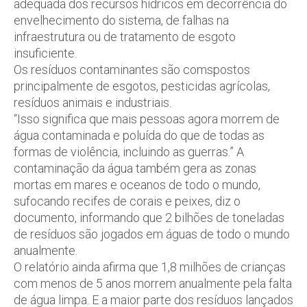
adequada dos recursos hídricos em decorrência do
envelhecimento do sistema, de falhas na
infraestrutura ou de tratamento de esgoto
insuficiente.
Os resíduos contaminantes são comspostos
principalmente de esgotos, pesticidas agrícolas,
resíduos animais e industriais.
“Isso significa que mais pessoas agora morrem de
água contaminada e poluída do que de todas as
formas de violência, incluindo as guerras.” A
contaminação da água também gera as zonas
mortas em mares e oceanos de todo o mundo,
sufocando recifes de corais e peixes, diz o
documento, informando que 2 bilhões de toneladas
de resíduos são jogados em águas de todo o mundo
anualmente.
O relatório ainda afirma que 1,8 milhões de crianças
com menos de 5 anos morrem anualmente pela falta
de água limpa. E a maior parte dos resíduos lançados