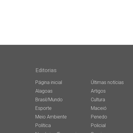
Editorias
Página inicial
Últimas notícias
Alagoas
Artigos
Brasil/Mundo
Cultura
Esporte
Maceió
Meio Ambiente
Penedo
Política
Policial