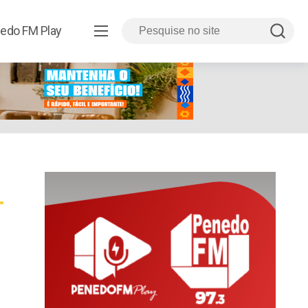
edo FM Play