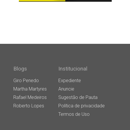
Blogs
Institucional
Giro Penedo
Expediente
Martha Martyres
Anuncie
Rafael Medeiros
Sugestão de Pauta
Roberto Lopes
Política de privacidade
Termos de Uso