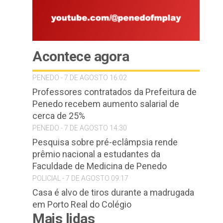
Acontece agora
PENEDO - 7 DE AGOSTO 16:02
Professores contratados da Prefeitura de
Penedo recebem aumento salarial de
cerca de 25%
PENEDO - 7 DE AGOSTO 14:30
Pesquisa sobre pré-eclâmpsia rende
prêmio nacional a estudantes da
Faculdade de Medicina de Penedo
POLICIAL - 7 DE AGOSTO 09:17
Casa é alvo de tiros durante a madrugada
em Porto Real do Colégio
Mais lidas