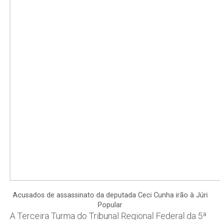
Acusados de assassinato da deputada Ceci Cunha irão à Júri
Popular
A Terceira Turma do Tribunal Regional Federal da 5ª