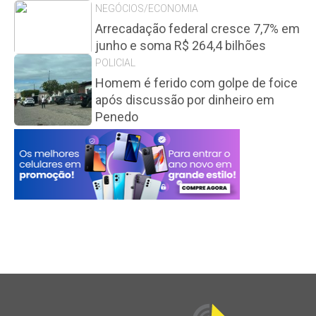
NEGÓCIOS/ECONOMIA
Arrecadação federal cresce 7,7% em
junho e soma R$ 264,4 bilhões
POLICIAL
Homem é ferido com golpe de foice
após discussão por dinheiro em
Penedo