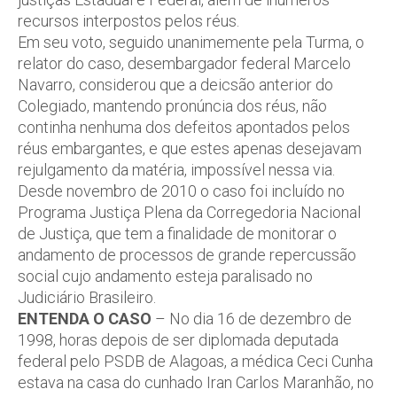
recursos interpostos pelos réus.
Em seu voto, seguido unanimemente pela Turma, o
relator do caso, desembargador federal Marcelo
Navarro, considerou que a deicsão anterior do
Colegiado, mantendo pronúncia dos réus, não
continha nenhuma dos defeitos apontados pelos
réus embargantes, e que estes apenas desejavam
rejulgamento da matéria, impossível nessa via.
Desde novembro de 2010 o caso foi incluído no
Programa Justiça Plena da Corregedoria Nacional
de Justiça, que tem a finalidade de monitorar o
andamento de processos de grande repercussão
social cujo andamento esteja paralisado no
Judiciário Brasileiro.
ENTENDA O CASO
– No dia 16 de dezembro de
1998, horas depois de ser diplomada deputada
federal pelo PSDB de Alagoas, a médica Ceci Cunha
estava na casa do cunhado Iran Carlos Maranhão, no