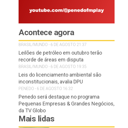
Acontece agora
BRASIL/MUNDO - 6 DE AGOSTO 21:37
Leilões de petróleo em outubro terão
recorde de áreas em disputa
BRASIL/MUNDO - 6 DE AGOSTO 19:35
Leis do licenciamento ambiental são
inconstitucionais, avalia DPU
PENEDO - 6 DE AGOSTO 16:32
Penedo será destaque no programa
Pequenas Empresas & Grandes Negócios,
da TV Globo
Mais lidas