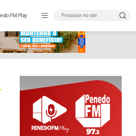
edo FM Play