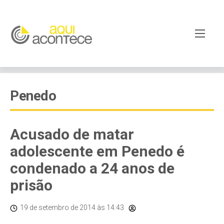
Penedo
Acusado de matar
adolescente em Penedo é
condenado a 24 anos de
prisão
19 de setembro de 2014
às 14:43