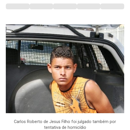
Carlos Roberto de Jesus Filho foi julgado também por
tentativa de homicídio