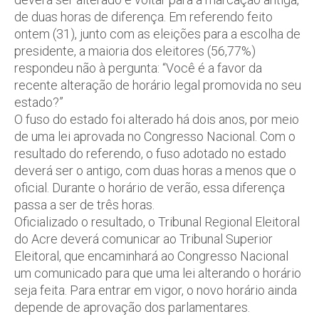
de duas horas de diferença. Em referendo feito
ontem (31), junto com as eleições para a escolha de
presidente, a maioria dos eleitores (56,77%)
respondeu não à pergunta: “Você é a favor da
recente alteração de horário legal promovida no seu
estado?”
O fuso do estado foi alterado há dois anos, por meio
de uma lei aprovada no Congresso Nacional. Com o
resultado do referendo, o fuso adotado no estado
deverá ser o antigo, com duas horas a menos que o
oficial. Durante o horário de verão, essa diferença
passa a ser de três horas.
Oficializado o resultado, o Tribunal Regional Eleitoral
do Acre deverá comunicar ao Tribunal Superior
Eleitoral, que encaminhará ao Congresso Nacional
um comunicado para que uma lei alterando o horário
seja feita. Para entrar em vigor, o novo horário ainda
depende de aprovação dos parlamentares.