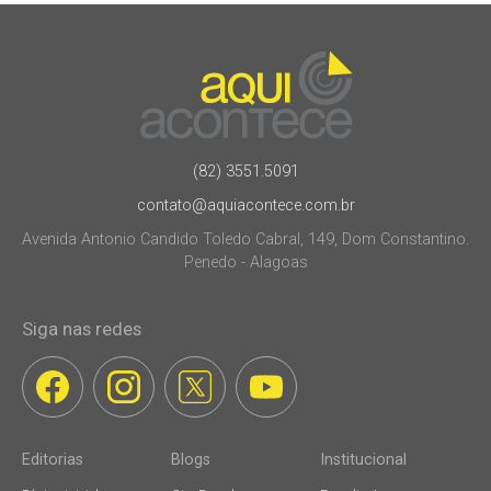
(82) 3551.5091
contato@aquiacontece.com.br
Avenida Antonio Candido Toledo Cabral, 149, Dom Constantino.
Penedo - Alagoas
Siga nas redes
Editorias
Blogs
Institucional