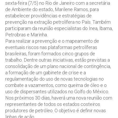
sexta-feira (7/5) no Rio de Janeiro com a secretária
de Ambiente do estado, Marilene Ramos, para
estabelecer providências e estratégias de
prevenção na extração petrolífera no País. Também
participaram da reunião especialistas do Inea, Ibama,
Petrobras e Marinha.
Para realizar a prevenção e o mapeamento de
eventuais riscos nas plataformas petrolíferas
brasileiras, foram formados cinco grupos de
trabalho. Dentre outras iniciativas, estão previstas a
consolidação de um plano nacional de contingência,
a formação de um gabinete de crise e a
regulamentação do uso de novas tecnologias no
combate a vazamentos, como queima de óleo e o
uso de dispersantes utilizados no Golfo do México.
Nos próximos 30 dias, haverá uma nova reunião com
representantes de todos os estados costeiros
produtores de petróleo. O objetivo é definir novas
linhas de ação.