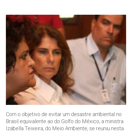
Com o objetivo de evitar um desastre ambiental no
Brasil equivalente ao do Golfo do México, a ministra
Izabella Teixeira, do Meio Ambiente, se reuniu nesta