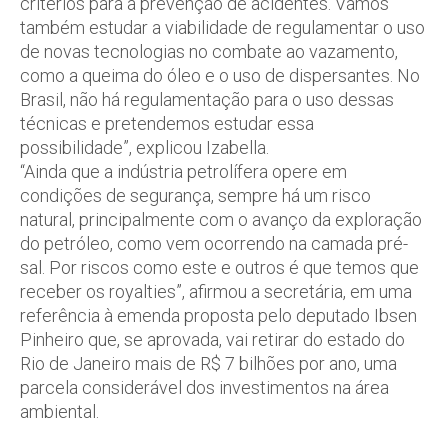
critérios para a prevenção de acidentes. Vamos
também estudar a viabilidade de regulamentar o uso
de novas tecnologias no combate ao vazamento,
como a queima do óleo e o uso de dispersantes. No
Brasil, não há regulamentação para o uso dessas
técnicas e pretendemos estudar essa
possibilidade”, explicou Izabella.
“Ainda que a indústria petrolífera opere em
condições de segurança, sempre há um risco
natural, principalmente com o avanço da exploração
do petróleo, como vem ocorrendo na camada pré-
sal. Por riscos como este e outros é que temos que
receber os royalties”, afirmou a secretária, em uma
referência à emenda proposta pelo deputado Ibsen
Pinheiro que, se aprovada, vai retirar do estado do
Rio de Janeiro mais de R$ 7 bilhões por ano, uma
parcela considerável dos investimentos na área
ambiental.