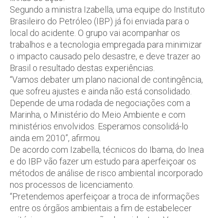
Segundo a ministra Izabella, uma equipe do Instituto
Brasileiro do Petróleo (IBP) já foi enviada para o
local do acidente. O grupo vai acompanhar os
trabalhos e a tecnologia empregada para minimizar
o impacto causado pelo desastre, e deve trazer ao
Brasil o resultado destas experiências.
“Vamos debater um plano nacional de contingência,
que sofreu ajustes e ainda não está consolidado.
Depende de uma rodada de negociações com a
Marinha, o Ministério do Meio Ambiente e com
ministérios envolvidos. Esperamos consolidá-lo
ainda em 2010”, afirmou.
De acordo com Izabella, técnicos do Ibama, do Inea
e do IBP vão fazer um estudo para aperfeiçoar os
métodos de análise de risco ambiental incorporado
nos processos de licenciamento.
“Pretendemos aperfeiçoar a troca de informações
entre os órgãos ambientais a fim de estabelecer