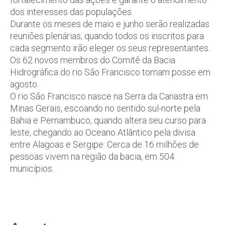
dos interesses das populações.
Durante os meses de maio e junho serão realizadas
reuniões plenárias, quando todos os inscritos para
cada segmento irão eleger os seus representantes.
Os 62 novos membros do Comitê da Bacia
Hidrográfica do rio São Francisco tomam posse em
agosto.
O rio São Francisco nasce na Serra da Canastra em
Minas Gerais, escoando no sentido sul-norte pela
Bahia e Pernambuco, quando altera seu curso para
leste, chegando ao Oceano Atlântico pela divisa
entre Alagoas e Sergipe. Cerca de 16 milhões de
pessoas vivem na região da bacia, em 504
municípios.