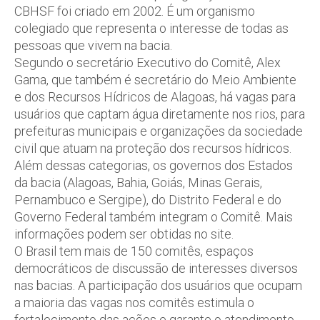
CBHSF foi criado em 2002. É um organismo
colegiado que representa o interesse de todas as
pessoas que vivem na bacia.
Segundo o secretário Executivo do Comitê, Alex
Gama, que também é secretário do Meio Ambiente
e dos Recursos Hídricos de Alagoas, há vagas para
usuários que captam água diretamente nos rios, para
prefeituras municipais e organizações da sociedade
civil que atuam na proteção dos recursos hídricos.
Além dessas categorias, os governos dos Estados
da bacia (Alagoas, Bahia, Goiás, Minas Gerais,
Pernambuco e Sergipe), do Distrito Federal e do
Governo Federal também integram o Comitê. Mais
informações podem ser obtidas no site.
O Brasil tem mais de 150 comitês, espaços
democráticos de discussão de interesses diversos
nas bacias. A participação dos usuários que ocupam
a maioria das vagas nos comitês estimula o
fortalecimento das ações e garante o atendimento