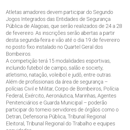
Atletas amadores devem participar do Segundo
Jogos Integrados das Entidades de Segurança
Pública de Alagoas, que serão realizados de 24 a 28
de fevereiro. As inscrições serão abertas a partir
desta segunda-feira e vão até o dia 19 de fevereiro
no posto fixo instalado no Quartel Geral dos
Bombeiros.
A competição terá 15 modalidades esportivas,
incluindo futebol de campo, salão e society,
atletismo, natação, voleibol e judô, entre outras.
Além de profissionais da área de segurança –
polícias Civil e Militar, Corpo de Bombeiros, Polícia
Federal, Exército, Aeronáutica, Marinhas, Agentes
Penitenciários e Guarda Municipal – poderão
participar do torneio servidores de órgãos como o
Detran, Defensoria Pública, Tribunal Regional
Eleitoral, Tribunal Regional do Trabalho e equipes