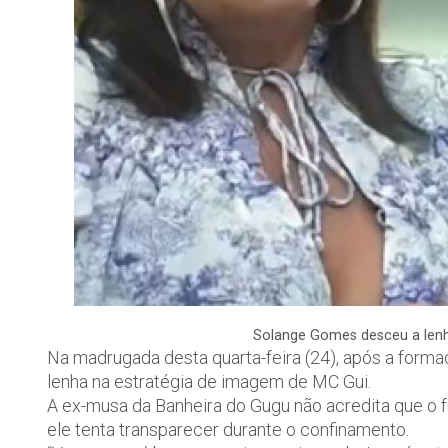
Solange Gomes desceu a lenh
Na madrugada desta quarta-feira (24), após a for
lenha na estratégia de imagem de MC Gui.
A ex-musa da Banheira do Gugu não acredita que o f
ele tenta transparecer durante o confinamento.