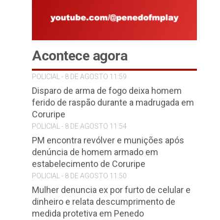
Acontece agora
POLICIAL - 8 DE AGOSTO 11:59
Disparo de arma de fogo deixa homem
ferido de raspão durante a madrugada em
Coruripe
POLICIAL - 8 DE AGOSTO 11:54
PM encontra revólver e munições após
denúncia de homem armado em
estabelecimento de Coruripe
POLICIAL - 8 DE AGOSTO 11:50
Mulher denuncia ex por furto de celular e
dinheiro e relata descumprimento de
medida protetiva em Penedo