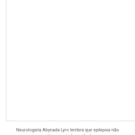
Neurologista Abynada Lyro lembra que epilepsia não