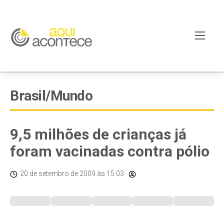
Brasil/Mundo
9,5 milhões de crianças já
foram vacinadas contra pólio
20 de setembro de 2009
às 15:03