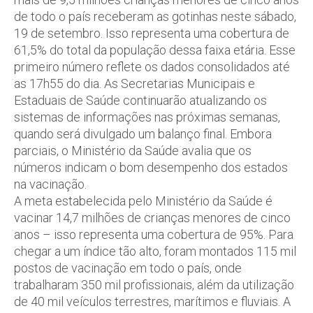
de todo o país receberam as gotinhas neste sábado,
19 de setembro. Isso representa uma cobertura de
61,5% do total da população dessa faixa etária. Esse
primeiro número reflete os dados consolidados até
as 17h55 do dia. As Secretarias Municipais e
Estaduais de Saúde continuarão atualizando os
sistemas de informações nas próximas semanas,
quando será divulgado um balanço final. Embora
parciais, o Ministério da Saúde avalia que os
números indicam o bom desempenho dos estados
na vacinação.
A meta estabelecida pelo Ministério da Saúde é
vacinar 14,7 milhões de crianças menores de cinco
anos – isso representa uma cobertura de 95%. Para
chegar a um índice tão alto, foram montados 115 mil
postos de vacinação em todo o país, onde
trabalharam 350 mil profissionais, além da utilização
de 40 mil veículos terrestres, marítimos e fluviais. A