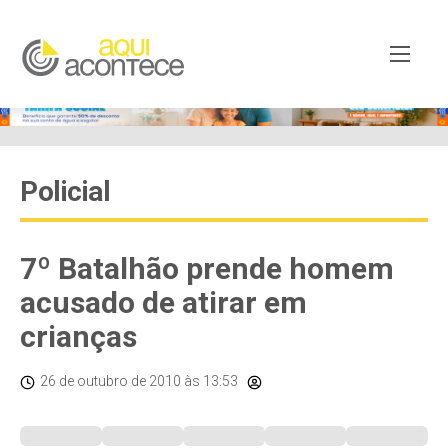
Policial
7º Batalhão prende homem
acusado de atirar em
crianças
26 de outubro de 2010
às 13:53