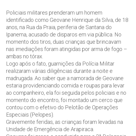
Policiais militares prenderam um homem
identificado como Geovane Henrique da Silva, de 18
anos, na Rua da Praia, periferia de Santana do
Ipanema, acusado de disparos em via pública. No
momento dos tiros, duas crianças que brincavam
nas imediações foram atingidas por arma de fogo –
ambas no tórax.
Logo após o fato, guarnições da Polícia Militar
realizaram várias diligências durante a noite e
madrugada. Ao saber que a namorada de Geovane
estaria providenciando comida e roupas para levar
ao companheiro, ela foi seguida pelos policiais e no
momento do encontro, foi montado um cerco que
contou com o efetivo do Pelotão de Operações
Especiais (Pelopes).
Gravemente feridas, as crianças foram levadas na
Unidade de Emergência de Arapiraca.