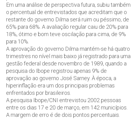
Em uma análise de perspectiva futura, subiu também
o percentual de entrevistados que acreditam que o
restante do governo Dilma será ruim ou péssimo, de
65% para 68%. A avaliação regular caiu de 20% para
18%, ótimo e bom teve oscilação para cima, de 9%
para 10%.
A aprovação do governo Dilma mantém-se há quatro
trimestres no nível mais baixo já registrado para uma
gestão federal desde novembro de 1989, quando a
pesquisa do Ibope registrou apenas 9% de
aprovação ao governo José Sarney. À época, a
hiperinflação era um dos principais problemas
enfrentados por brasileiros.
A pesquisa Ibope/CNI entrevistou 2002 pessoas
entre os dias 17 e 20 de março, em 142 municípios.
A margem de erro é de dois pontos percentuais.