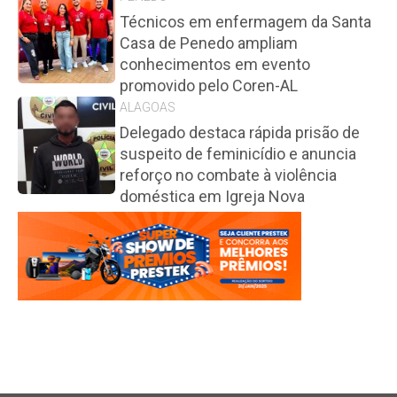
Técnicos em enfermagem da Santa
Casa de Penedo ampliam
conhecimentos em evento
promovido pelo Coren-AL
ALAGOAS
Delegado destaca rápida prisão de
suspeito de feminicídio e anuncia
reforço no combate à violência
doméstica em Igreja Nova