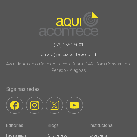
(82) 3551.5091
contato@aquiacontece.com.br
Avenida Antonio Candido Toledo Cabral, 149, Dom Constantino.
Penedo - Alagoas
Siga nas redes
Editorias
Blogs
Institucional
Página inicial
Giro Penedo
Expediente