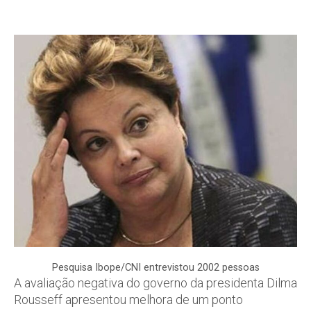
Pesquisa Ibope/CNI entrevistou 2002 pessoas
A avaliação negativa do governo da presidenta Dilma
Rousseff apresentou melhora de um ponto