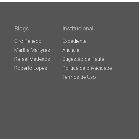
Blogs
Institucional
Giro Penedo
Expediente
Martha Martyres
Anuncie
Rafael Medeiros
Sugestão de Pauta
Roberto Lopes
Política de privacidade
Termos de Uso