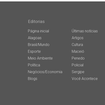
Editorias
Página inicial
Últimas notícias
Alagoas
Artigos
Brasil/Mundo
Cultura
Esporte
Maceió
Meio Ambiente
Penedo
Política
Policial
Negócios/Economia
Sergipe
Blogs
Você Acontece