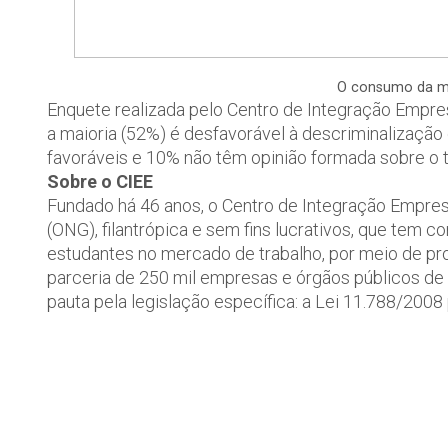
O consumo da ma
Enquete realizada pelo Centro de Integração Empres
a maioria (52%) é desfavorável à descriminalizaçã
favoráveis e 10% não têm opinião formada sobre o 
Sobre o CIEE
Fundado há 46 anos, o Centro de Integração Empre
(ONG), filantrópica e sem fins lucrativos, que tem co
estudantes no mercado de trabalho, por meio de p
parceria de 250 mil empresas e órgãos públicos de 
pauta pela legislação específica: a Lei 11.788/2008