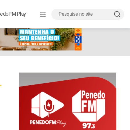
edo FM Play