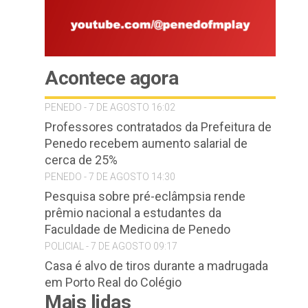
Acontece agora
PENEDO - 7 DE AGOSTO 16:02
Professores contratados da Prefeitura de
Penedo recebem aumento salarial de
cerca de 25%
PENEDO - 7 DE AGOSTO 14:30
Pesquisa sobre pré-eclâmpsia rende
prêmio nacional a estudantes da
Faculdade de Medicina de Penedo
POLICIAL - 7 DE AGOSTO 09:17
Casa é alvo de tiros durante a madrugada
em Porto Real do Colégio
Mais lidas