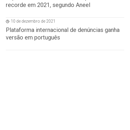
recorde em 2021, segundo Aneel
10 de dezembro de 2021
Plataforma internacional de denúncias ganha
versão em português