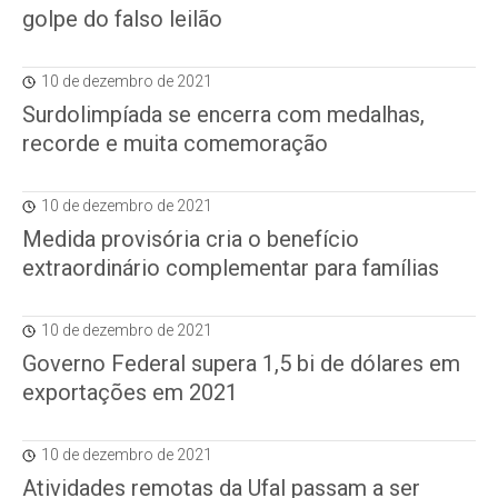
golpe do falso leilão
10 de dezembro de 2021
Surdolimpíada se encerra com medalhas,
recorde e muita comemoração
10 de dezembro de 2021
Medida provisória cria o benefício
extraordinário complementar para famílias
10 de dezembro de 2021
Governo Federal supera 1,5 bi de dólares em
exportações em 2021
10 de dezembro de 2021
Atividades remotas da Ufal passam a ser