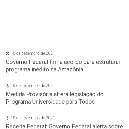
10 de dezembro de 2021
Governo Federal firma acordo para estruturar
programa inédito na Amazônia
10 de dezembro de 2021
Medida Provisória altera legislação do
Programa Universidade para Todos
10 de dezembro de 2021
Receita Federal: Governo Federal alerta sobre