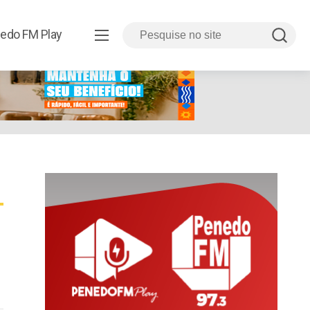
edo FM Play