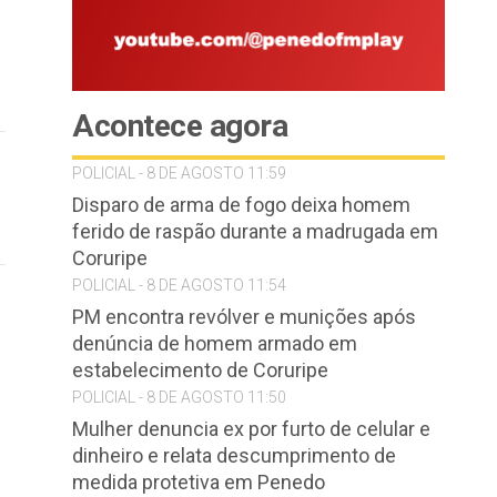
Acontece agora
POLICIAL - 8 DE AGOSTO 11:59
Disparo de arma de fogo deixa homem
ferido de raspão durante a madrugada em
Coruripe
POLICIAL - 8 DE AGOSTO 11:54
PM encontra revólver e munições após
denúncia de homem armado em
estabelecimento de Coruripe
POLICIAL - 8 DE AGOSTO 11:50
Mulher denuncia ex por furto de celular e
dinheiro e relata descumprimento de
medida protetiva em Penedo