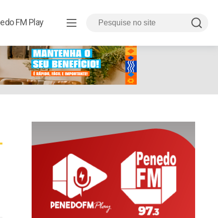
edo FM Play