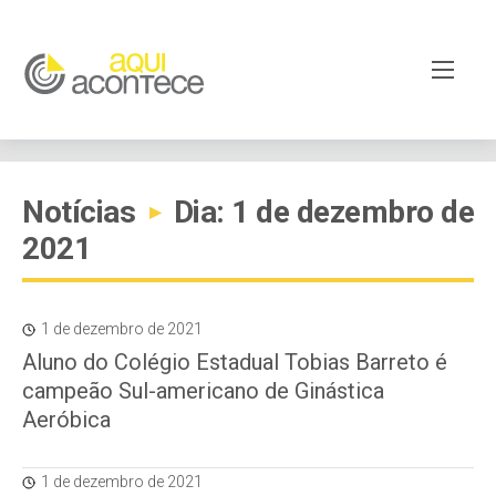
Notícias
Dia: 1 de dezembro de
▸
2021
1 de dezembro de 2021
Aluno do Colégio Estadual Tobias Barreto é
campeão Sul-americano de Ginástica
Aeróbica
1 de dezembro de 2021