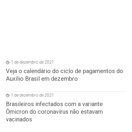
1 de dezembro de 2021
Veja o calendário do ciclo de pagamentos do
Auxílio Brasil em dezembro
1 de dezembro de 2021
Brasileiros infectados com a variante
Ômicron do coronavírus não estavam
vacinados