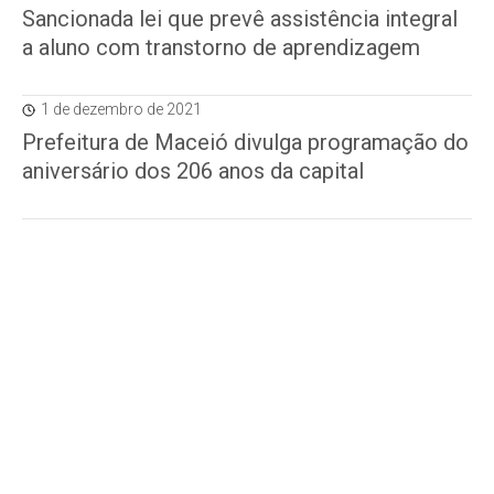
Sancionada lei que prevê assistência integral
a aluno com transtorno de aprendizagem
1 de dezembro de 2021
Prefeitura de Maceió divulga programação do
aniversário dos 206 anos da capital