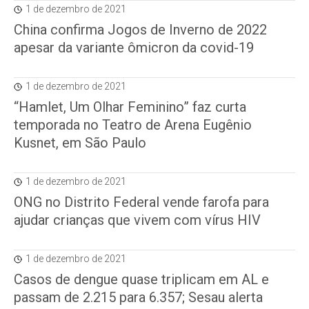
1 de dezembro de 2021
China confirma Jogos de Inverno de 2022
apesar da variante ômicron da covid-19
1 de dezembro de 2021
“Hamlet, Um Olhar Feminino” faz curta
temporada no Teatro de Arena Eugênio
Kusnet, em São Paulo
1 de dezembro de 2021
ONG no Distrito Federal vende farofa para
ajudar crianças que vivem com vírus HIV
1 de dezembro de 2021
Casos de dengue quase triplicam em AL e
passam de 2.215 para 6.357; Sesau alerta