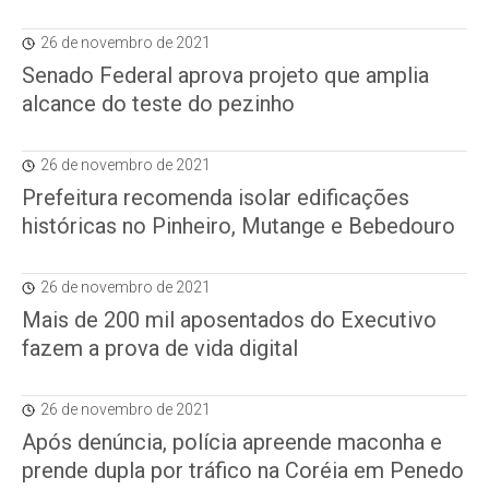
26 de novembro de 2021
Senado Federal aprova projeto que amplia
alcance do teste do pezinho
26 de novembro de 2021
Prefeitura recomenda isolar edificações
históricas no Pinheiro, Mutange e Bebedouro
26 de novembro de 2021
Mais de 200 mil aposentados do Executivo
fazem a prova de vida digital
26 de novembro de 2021
Após denúncia, polícia apreende maconha e
prende dupla por tráfico na Coréia em Penedo