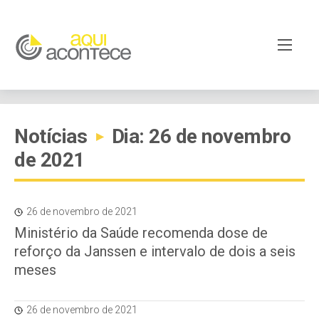
Notícias
Dia: 26 de novembro
▸
de 2021
26 de novembro de 2021
Ministério da Saúde recomenda dose de
reforço da Janssen e intervalo de dois a seis
meses
26 de novembro de 2021