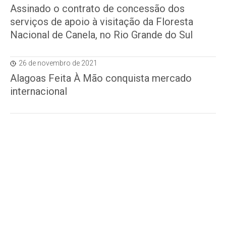
Assinado o contrato de concessão dos
serviços de apoio à visitação da Floresta
Nacional de Canela, no Rio Grande do Sul
26 de novembro de 2021
Alagoas Feita À Mão conquista mercado
internacional