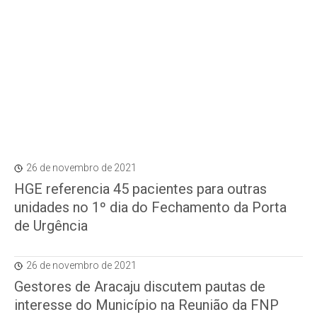
26 de novembro de 2021
HGE referencia 45 pacientes para outras
unidades no 1º dia do Fechamento da Porta
de Urgência
26 de novembro de 2021
Gestores de Aracaju discutem pautas de
interesse do Município na Reunião da FNP