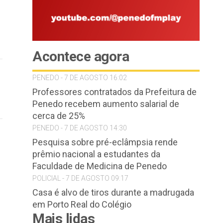
Acontece agora
PENEDO - 7 DE AGOSTO 16:02
Professores contratados da Prefeitura de
Penedo recebem aumento salarial de
cerca de 25%
PENEDO - 7 DE AGOSTO 14:30
Pesquisa sobre pré-eclâmpsia rende
prêmio nacional a estudantes da
Faculdade de Medicina de Penedo
POLICIAL - 7 DE AGOSTO 09:17
Casa é alvo de tiros durante a madrugada
em Porto Real do Colégio
Mais lidas