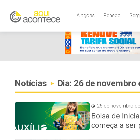
Alagoas
Penedo
Serg
Notícias
Dia: 26 de novembro 
▸
26 de novembro d
Bolsa de Inicia
começa a ser