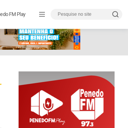
edo FM Play