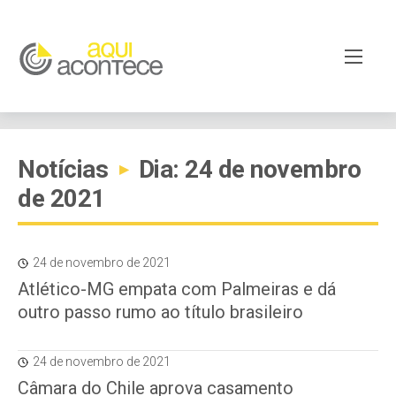
Notícias
Dia: 24 de novembro
▸
de 2021
24 de novembro de 2021
Atlético-MG empata com Palmeiras e dá
outro passo rumo ao título brasileiro
24 de novembro de 2021
Câmara do Chile aprova casamento