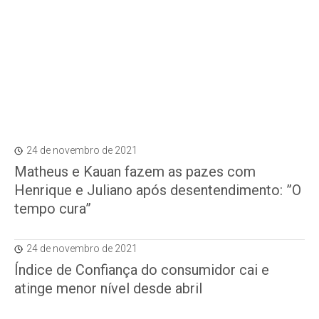
24 de novembro de 2021
Matheus e Kauan fazem as pazes com
Henrique e Juliano após desentendimento: ”O
tempo cura”
24 de novembro de 2021
Índice de Confiança do consumidor cai e
atinge menor nível desde abril