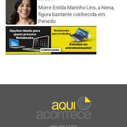
Morre Enilda Marinho Lins, a Nena,
figura bastante conhecida em
Penedo