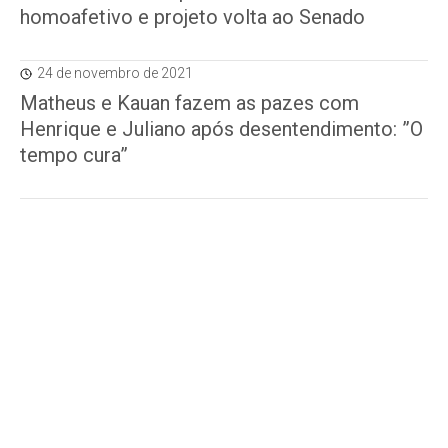
homoafetivo e projeto volta ao Senado
24 de novembro de 2021
Matheus e Kauan fazem as pazes com
Henrique e Juliano após desentendimento: ”O
tempo cura”