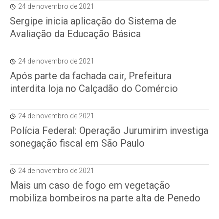
24 de novembro de 2021
Sergipe inicia aplicação do Sistema de
Avaliação da Educação Básica
24 de novembro de 2021
Após parte da fachada cair, Prefeitura
interdita loja no Calçadão do Comércio
24 de novembro de 2021
Polícia Federal: Operação Jurumirim investiga
sonegação fiscal em São Paulo
24 de novembro de 2021
Mais um caso de fogo em vegetação
mobiliza bombeiros na parte alta de Penedo