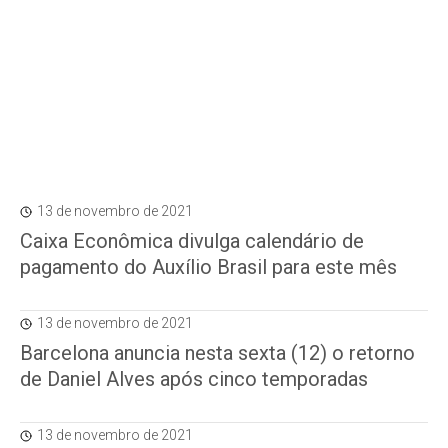
13 de novembro de 2021
Caixa Econômica divulga calendário de
pagamento do Auxílio Brasil para este mês
13 de novembro de 2021
Barcelona anuncia nesta sexta (12) o retorno
de Daniel Alves após cinco temporadas
13 de novembro de 2021