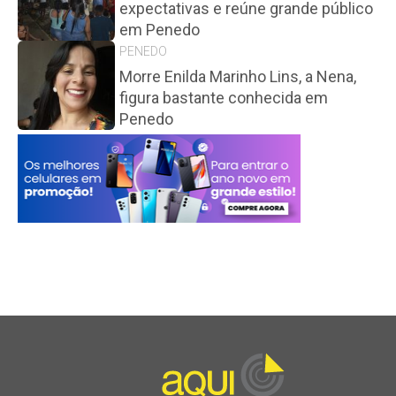
expectativas e reúne grande público
em Penedo
PENEDO
Morre Enilda Marinho Lins, a Nena,
figura bastante conhecida em
Penedo