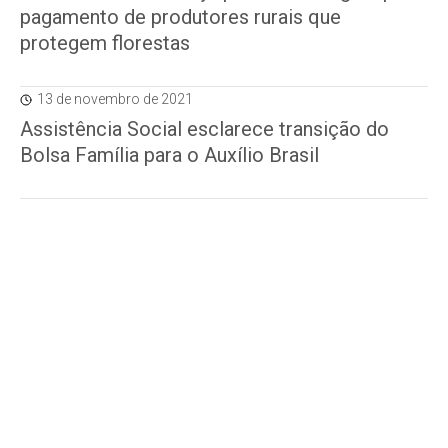
pagamento de produtores rurais que
protegem florestas
13 de novembro de 2021
Assistência Social esclarece transição do
Bolsa Família para o Auxílio Brasil