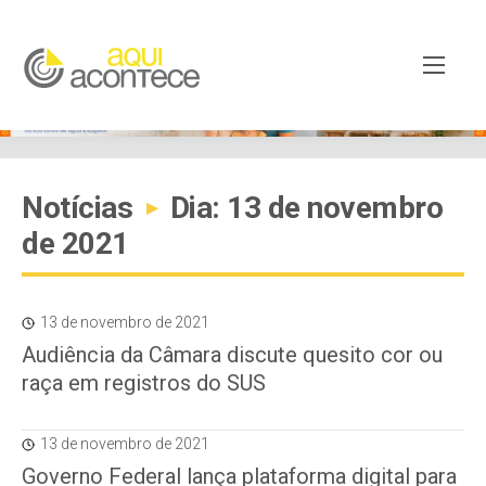
Notícias
Dia: 13 de novembro
▸
de 2021
13 de novembro de 2021
Audiência da Câmara discute quesito cor ou
raça em registros do SUS
13 de novembro de 2021
Governo Federal lança plataforma digital para