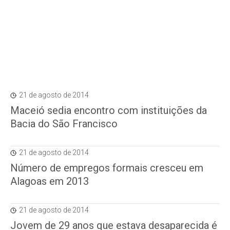
21 de agosto de 2014
Maceió sedia encontro com instituições da
Bacia do São Francisco
21 de agosto de 2014
Número de empregos formais cresceu em
Alagoas em 2013
21 de agosto de 2014
Jovem de 29 anos que estava desaparecida é