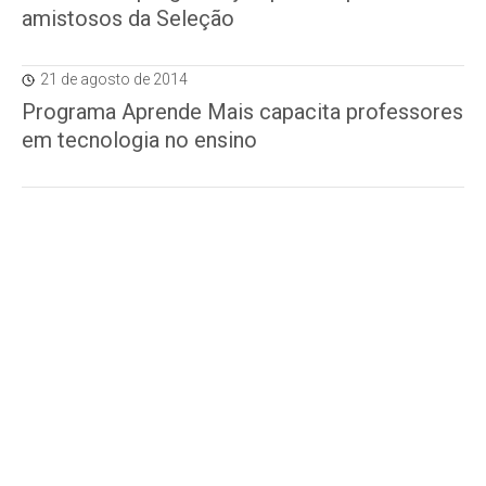
amistosos da Seleção
21 de agosto de 2014
Programa Aprende Mais capacita professores
em tecnologia no ensino