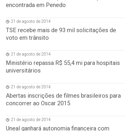
encontrada em Penedo
21 de agosto de 2014
TSE recebe mais de 93 mil solicitações de
voto em trânsito
21 de agosto de 2014
Ministério repassa R$ 55,4 mi para hospitais
universitários
21 de agosto de 2014
Abertas inscrições de filmes brasileiros para
concorrer ao Oscar 2015
21 de agosto de 2014
Uneal ganhará autonomia financeira com