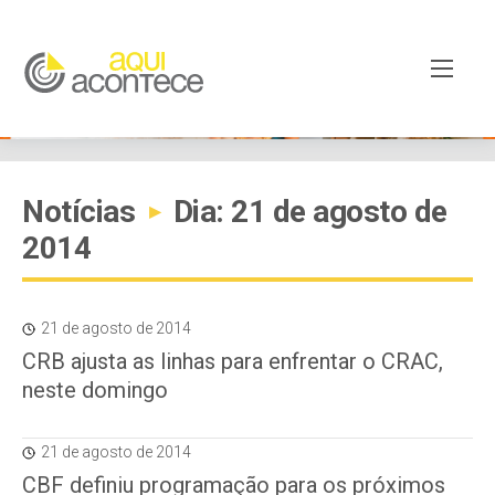
Notícias
Dia: 21 de agosto de
▸
2014
21 de agosto de 2014
CRB ajusta as linhas para enfrentar o CRAC,
neste domingo
21 de agosto de 2014
CBF definiu programação para os próximos