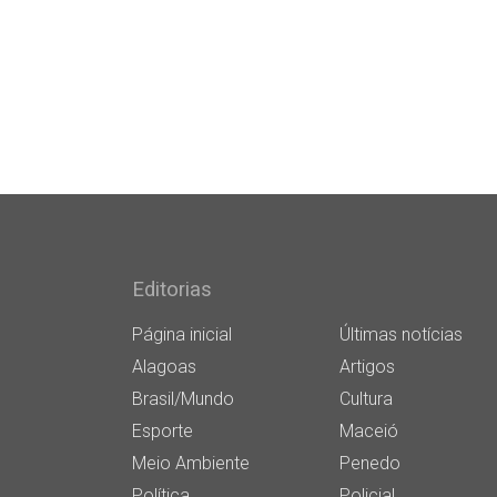
Editorias
Página inicial
Últimas notícias
Alagoas
Artigos
Brasil/Mundo
Cultura
Esporte
Maceió
Meio Ambiente
Penedo
Política
Policial