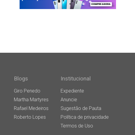
Blogs
Institucional
Giro Penedo
Expediente
Martha Martyres
Anuncie
Rafael Medeiros
Sugestão de Pauta
Roberto Lopes
Política de privacidade
Termos de Uso