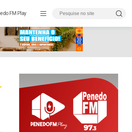
edo FM Play