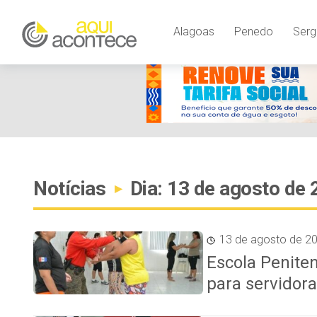
Alagoas
Penedo
Serg
Notícias
Dia: 13 de agosto de
▸
13 de agosto de 2
Escola Peniten
para servidor