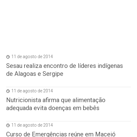
11 de agosto de 2014
Sesau realiza encontro de líderes indígenas
de Alagoas e Sergipe
11 de agosto de 2014
Nutricionista afirma que alimentação
adequada evita doenças em bebês
11 de agosto de 2014
Curso de Emergências reúne em Maceió