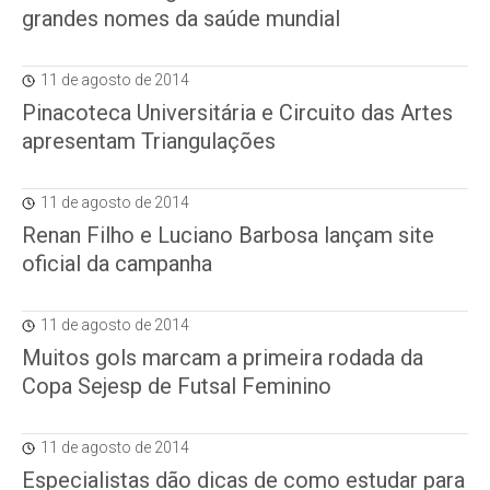
grandes nomes da saúde mundial
11 de agosto de 2014
Pinacoteca Universitária e Circuito das Artes
apresentam Triangulações
11 de agosto de 2014
Renan Filho e Luciano Barbosa lançam site
oficial da campanha
11 de agosto de 2014
Muitos gols marcam a primeira rodada da
Copa Sejesp de Futsal Feminino
11 de agosto de 2014
Especialistas dão dicas de como estudar para