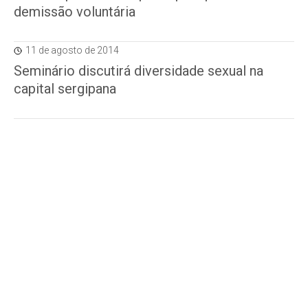
demissão voluntária
11 de agosto de 2014
Seminário discutirá diversidade sexual na
capital sergipana