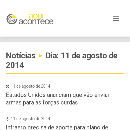
Notícias
Dia: 11 de agosto de
▸
2014
11 de agosto de 2014
Estados Unidos anunciam que vão enviar
armas para as forças curdas
11 de agosto de 2014
Infraero precisa de aporte para plano de