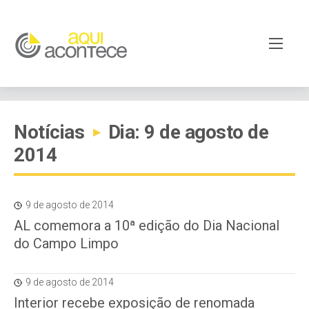
Notícias
Dia: 9 de agosto de
▸
2014
9 de agosto de 2014
AL comemora a 10ª edição do Dia Nacional
do Campo Limpo
9 de agosto de 2014
Interior recebe exposição de renomada