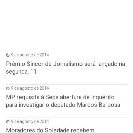
9 de agosto de 2014
Prêmio Sincor de Jornalismo será lançado na
segunda, 11
9 de agosto de 2014
MP requisita à Seds abertura de inquérito
para investigar o deputado Marcos Barbosa
9 de agosto de 2014
Moradores do Soledade recebem