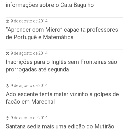
informações sobre o Cata Bagulho
9 de agosto de 2014
“Aprender com Micro” capacita professores
de Portuguê e Matemática
9 de agosto de 2014
Inscrições para o Inglês sem Fronteiras são
prorrogadas até segunda
9 de agosto de 2014
Adolescente tenta matar vizinho a golpes de
facão em Marechal
9 de agosto de 2014
Santana sedia mais uma edição do Mutirão