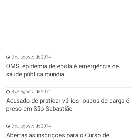
8 de agosto de 2014
OMS: epidemia de ebola é emergência de
saúde pública mundial
8 de agosto de 2014
Acusado de praticar vários roubos de carga é
preso em São Sebastião
8 de agosto de 2014
Abertas as inscrições para o Curso de