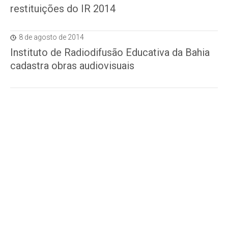
restituições do IR 2014
8 de agosto de 2014
Instituto de Radiodifusão Educativa da Bahia
cadastra obras audiovisuais