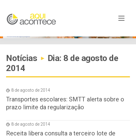
Notícias
Dia: 8 de agosto de
▸
2014
8 de agosto de 2014
Transportes escolares: SMTT alerta sobre o
prazo limite da regularização
8 de agosto de 2014
Receita libera consulta a terceiro lote de