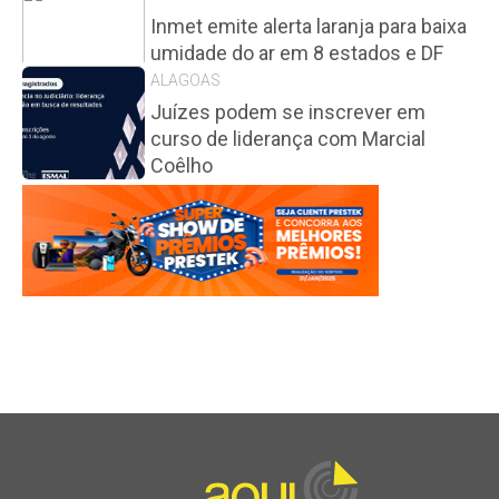
Inmet emite alerta laranja para baixa
umidade do ar em 8 estados e DF
ALAGOAS
Juízes podem se inscrever em
curso de liderança com Marcial
Coêlho