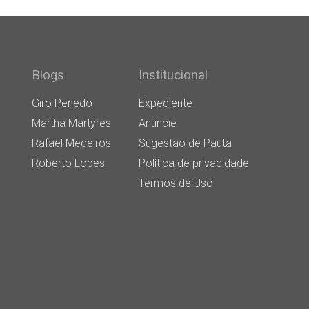
Blogs
Institucional
Giro Penedo
Expediente
Martha Martyres
Anuncie
Rafael Medeiros
Sugestão de Pauta
Roberto Lopes
Política de privacidade
Termos de Uso