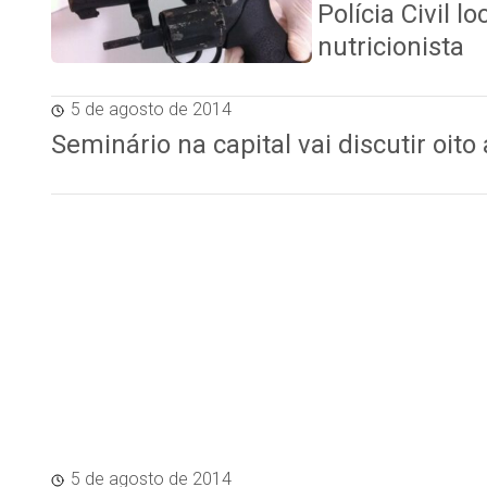
Polícia Civil l
nutricionista
5 de agosto de 2014
Seminário na capital vai discutir oit
5 de agosto de 2014