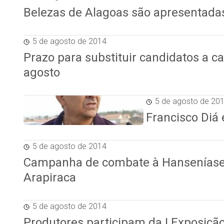
Belezas de Alagoas são apresentada
5 de agosto de 2014
Prazo para substituir candidatos a c
agosto
5 de agosto de 20
Francisco Diá
5 de agosto de 2014
Campanha de combate à Hanseníase 
Arapiraca
5 de agosto de 2014
Produtores participam da I Exposição