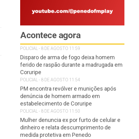
Acontece agora
POLICIAL - 8 DE AGOSTO 11:59
Disparo de arma de fogo deixa homem
ferido de raspão durante a madrugada em
Coruripe
POLICIAL - 8 DE AGOSTO 11:54
PM encontra revólver e munições após
denúncia de homem armado em
estabelecimento de Coruripe
POLICIAL - 8 DE AGOSTO 11:50
Mulher denuncia ex por furto de celular e
dinheiro e relata descumprimento de
medida protetiva em Penedo