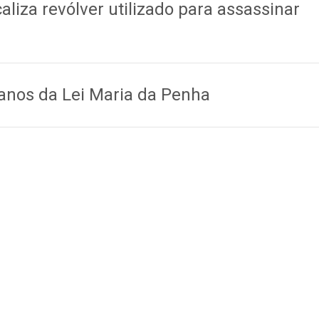
ocaliza revólver utilizado para assassinar
o anos da Lei Maria da Penha