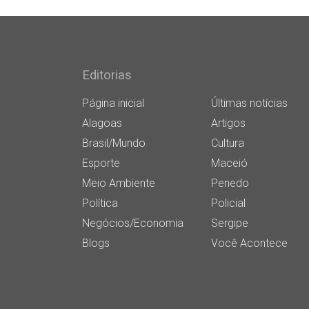
Editorias
Página inicial
Últimas notícias
Alagoas
Artigos
Brasil/Mundo
Cultura
Esporte
Maceió
Meio Ambiente
Penedo
Política
Policial
Negócios/Economia
Sergipe
Blogs
Você Acontece