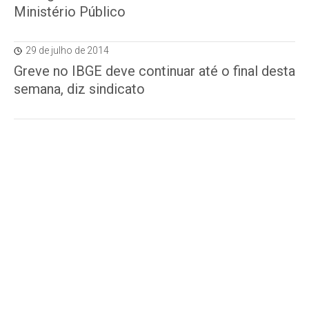
Ministério Público
29 de julho de 2014
Greve no IBGE deve continuar até o final desta
semana, diz sindicato