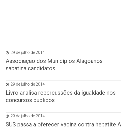
29 de julho de 2014
Associação dos Municípios Alagoanos
sabatina candidatos
29 de julho de 2014
Livro analisa repercussões da igualdade nos
concursos públicos
29 de julho de 2014
SUS passa a oferecer vacina contra hepatite A