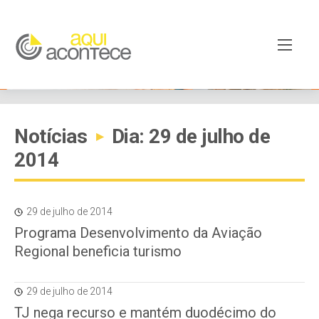
Notícias
Dia: 29 de julho de
▸
2014
29 de julho de 2014
Programa Desenvolvimento da Aviação
Regional beneficia turismo
29 de julho de 2014
TJ nega recurso e mantém duodécimo do