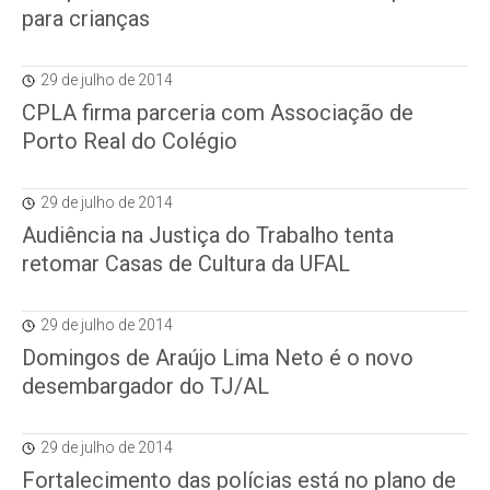
para crianças
29 de julho de 2014
CPLA firma parceria com Associação de
Porto Real do Colégio
29 de julho de 2014
Audiência na Justiça do Trabalho tenta
retomar Casas de Cultura da UFAL
29 de julho de 2014
Domingos de Araújo Lima Neto é o novo
desembargador do TJ/AL
29 de julho de 2014
Fortalecimento das polícias está no plano de