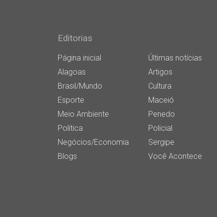
Editorias
Página inicial
Últimas notícias
Alagoas
Artigos
Brasil/Mundo
Cultura
Esporte
Maceió
Meio Ambiente
Penedo
Política
Policial
Negócios/Economia
Sergipe
Blogs
Você Acontece