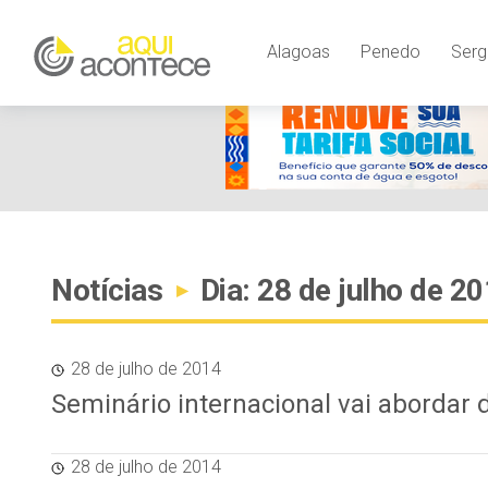
Alagoas
Penedo
Serg
Notícias
Dia: 28 de julho de 2
▸
28 de julho de 2014
Seminário internacional vai abordar
28 de julho de 2014