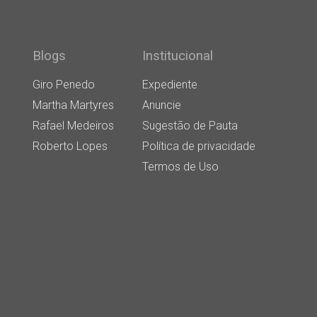
Blogs
Institucional
Giro Penedo
Expediente
Martha Martyres
Anuncie
Rafael Medeiros
Sugestão de Pauta
Roberto Lopes
Política de privacidade
Termos de Uso