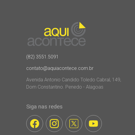
(82) 3551.5091
contato@aquiacontece.com.br
Avenida Antonio Candido Toledo Cabral, 149,
Dom Constantino. Penedo - Alagoas
Siga nas redes