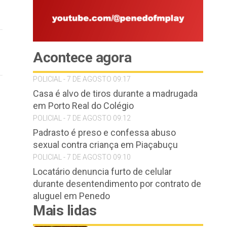
Acontece agora
POLICIAL - 7 DE AGOSTO 09:17
Casa é alvo de tiros durante a madrugada
em Porto Real do Colégio
POLICIAL - 7 DE AGOSTO 09:12
Padrasto é preso e confessa abuso
sexual contra criança em Piaçabuçu
POLICIAL - 7 DE AGOSTO 09:10
Locatário denuncia furto de celular
durante desentendimento por contrato de
aluguel em Penedo
Mais lidas