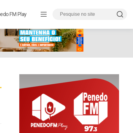
edo FM Play