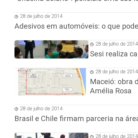
28 de julho de 2014
Adesivos em automóveis: o que pode 
28 de julho de 2014
Sesi realiza 
28 de julho de 2014
Maceió: obra d
Amélia Rosa
28 de julho de 2014
Brasil e Chile firmam parceria na ár
28 de julho de 2014