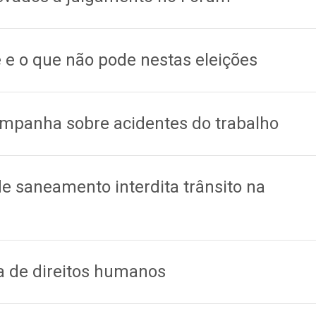
e o que não pode nestas eleições
campanha sobre acidentes do trabalho
e saneamento interdita trânsito na
ea de direitos humanos