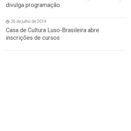
divulga programação
26 de julho de 2014
Casa de Cultura Luso-Brasileira abre
inscrições de cursos