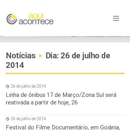
Notícias
Dia: 26 de julho de
▸
2014
26 de julho de 2014
Linha de ônibus 17 de Março/Zona Sul será
reativada a partir de hoje, 26
26 de julho de 2014
Festival do Filme Documentário, em Goiânia,