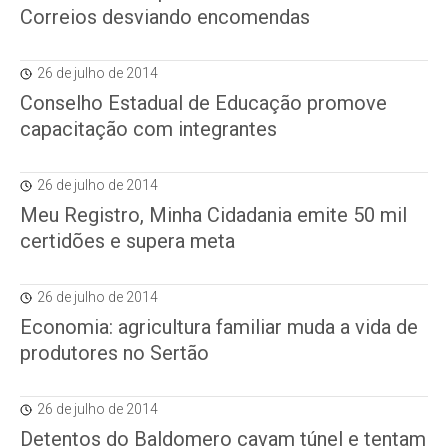
Correios desviando encomendas
26 de julho de 2014
Conselho Estadual de Educação promove
capacitação com integrantes
26 de julho de 2014
Meu Registro, Minha Cidadania emite 50 mil
certidões e supera meta
26 de julho de 2014
Economia: agricultura familiar muda a vida de
produtores no Sertão
26 de julho de 2014
Detentos do Baldomero cavam túnel e tentam