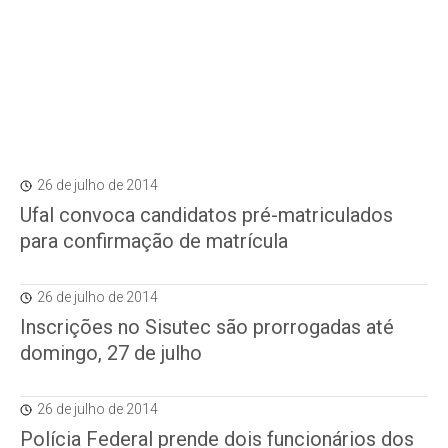
26 de julho de 2014
Ufal convoca candidatos pré-matriculados
para confirmação de matrícula
26 de julho de 2014
Inscrições no Sisutec são prorrogadas até
domingo, 27 de julho
26 de julho de 2014
Polícia Federal prende dois funcionários dos