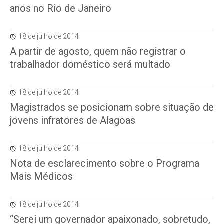
anos no Rio de Janeiro
18 de julho de 2014
A partir de agosto, quem não registrar o
trabalhador doméstico será multado
18 de julho de 2014
Magistrados se posicionam sobre situação de
jovens infratores de Alagoas
18 de julho de 2014
Nota de esclarecimento sobre o Programa
Mais Médicos
18 de julho de 2014
“Serei um governador apaixonado, sobretudo,