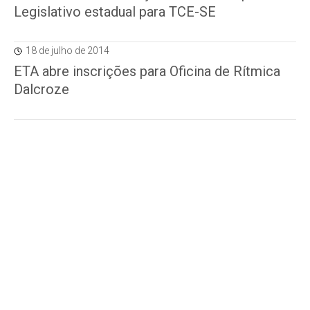
Legislativo estadual para TCE-SE
18 de julho de 2014
ETA abre inscrições para Oficina de Rítmica
Dalcroze