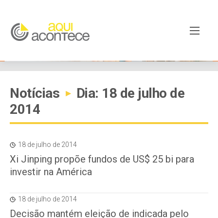
Notícias
Dia: 18 de julho de
▸
2014
18 de julho de 2014
Xi Jinping propõe fundos de US$ 25 bi para
investir na América
18 de julho de 2014
Decisão mantém eleição de indicada pelo