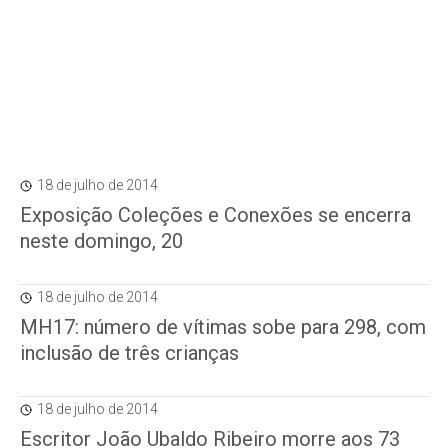
18 de julho de 2014
Exposição Coleções e Conexões se encerra
neste domingo, 20
18 de julho de 2014
MH17: número de vítimas sobe para 298, com
inclusão de três crianças
18 de julho de 2014
Escritor João Ubaldo Ribeiro morre aos 73