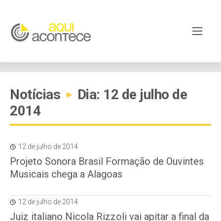
Notícias
Dia: 12 de julho de
▸
2014
12 de julho de 2014
Projeto Sonora Brasil Formação de Ouvintes
Musicais chega a Alagoas
12 de julho de 2014
Juiz italiano Nicola Rizzoli vai apitar a final da