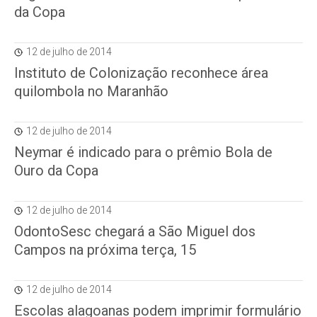
da Copa
12 de julho de 2014
Instituto de Colonização reconhece área
quilombola no Maranhão
12 de julho de 2014
Neymar é indicado para o prêmio Bola de
Ouro da Copa
12 de julho de 2014
OdontoSesc chegará a São Miguel dos
Campos na próxima terça, 15
12 de julho de 2014
Escolas alagoanas podem imprimir formulário