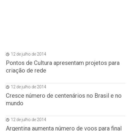
12 de julho de 2014
Pontos de Cultura apresentam projetos para
criação de rede
12 de julho de 2014
Cresce número de centenários no Brasil e no
mundo
12 de julho de 2014
Argentina aumenta número de voos para final