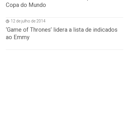
Copa do Mundo
12 de julho de 2014
‘Game of Thrones’ lidera a lista de indicados
ao Emmy