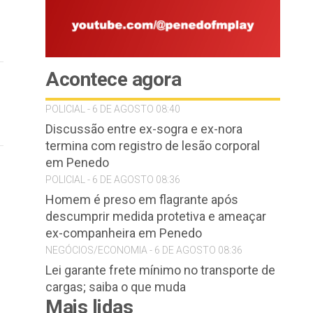
Acontece agora
POLICIAL - 6 DE AGOSTO 08:40
Discussão entre ex-sogra e ex-nora
termina com registro de lesão corporal
em Penedo
POLICIAL - 6 DE AGOSTO 08:36
Homem é preso em flagrante após
descumprir medida protetiva e ameaçar
ex-companheira em Penedo
NEGÓCIOS/ECONOMIA - 6 DE AGOSTO 08:36
Lei garante frete mínimo no transporte de
cargas; saiba o que muda
Mais lidas