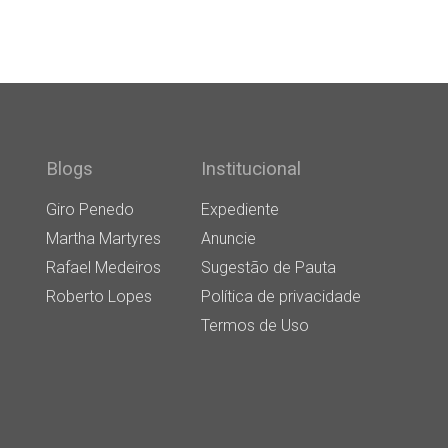
Blogs
Institucional
Giro Penedo
Expediente
Martha Martyres
Anuncie
Rafael Medeiros
Sugestão de Pauta
Roberto Lopes
Política de privacidade
Termos de Uso