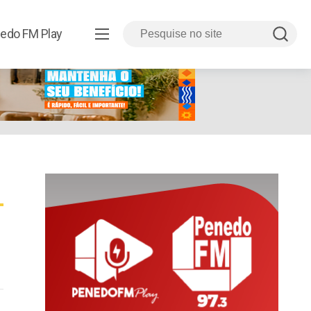
edo FM Play