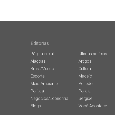
Editorias
Página inicial
Últimas notícias
Alagoas
Artigos
Brasil/Mundo
Cultura
Esporte
Maceió
Meio Ambiente
Penedo
Política
Policial
Negócios/Economia
Sergipe
Blogs
Você Acontece