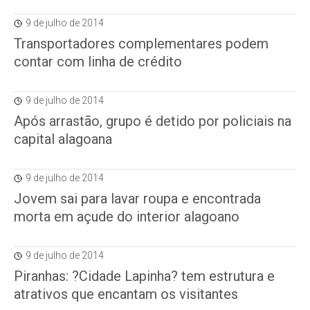
9 de julho de 2014
Transportadores complementares podem
contar com linha de crédito
9 de julho de 2014
Após arrastão, grupo é detido por policiais na
capital alagoana
9 de julho de 2014
Jovem sai para lavar roupa e encontrada
morta em açude do interior alagoano
9 de julho de 2014
Piranhas: ?Cidade Lapinha? tem estrutura e
atrativos que encantam os visitantes