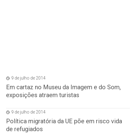
9 de julho de 2014
Em cartaz no Museu da Imagem e do Som,
exposições atraem turistas
9 de julho de 2014
Política migratória da UE põe em risco vida
de refugiados