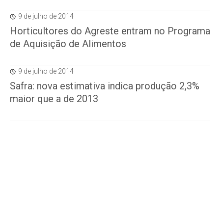
9 de julho de 2014
Horticultores do Agreste entram no Programa
de Aquisição de Alimentos
9 de julho de 2014
Safra: nova estimativa indica produção 2,3%
maior que a de 2013