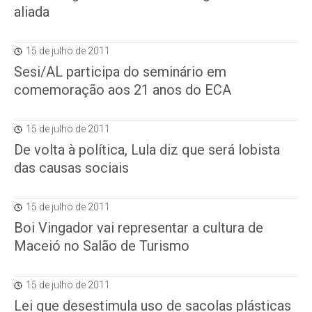
aliada
15 de julho de 2011
Sesi/AL participa do seminário em
comemoração aos 21 anos do ECA
15 de julho de 2011
De volta à política, Lula diz que será lobista
das causas sociais
15 de julho de 2011
Boi Vingador vai representar a cultura de
Maceió no Salão de Turismo
15 de julho de 2011
Lei que desestimula uso de sacolas plásticas