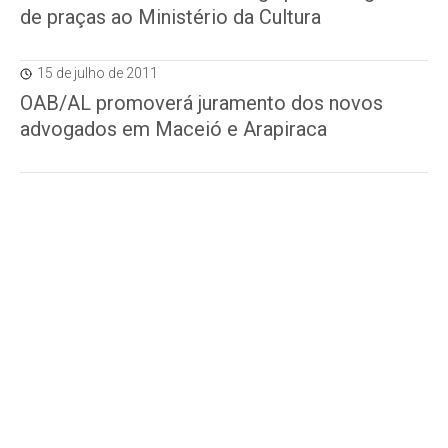
de praças ao Ministério da Cultura
15 de julho de 2011
OAB/AL promoverá juramento dos novos
advogados em Maceió e Arapiraca