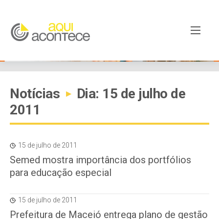
Notícias
Dia: 15 de julho de
▸
2011
15 de julho de 2011
Semed mostra importância dos portfólios
para educação especial
15 de julho de 2011
Prefeitura de Maceió entrega plano de gestão