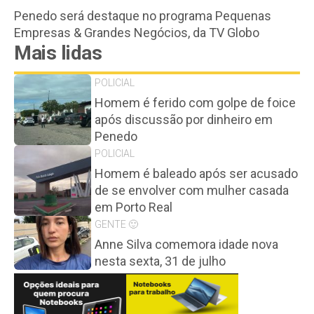
Penedo será destaque no programa Pequenas
Empresas & Grandes Negócios, da TV Globo
Mais lidas
POLICIAL
Homem é ferido com golpe de foice
após discussão por dinheiro em
Penedo
POLICIAL
Homem é baleado após ser acusado
de se envolver com mulher casada
em Porto Real
GENTE 🙂
Anne Silva comemora idade nova
nesta sexta, 31 de julho