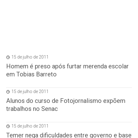
15 de julho de 2011
Homem é preso após furtar merenda escolar
em Tobias Barreto
15 de julho de 2011
Alunos do curso de Fotojornalismo expõem
trabalhos no Senac
15 de julho de 2011
Temer nega dificuldades entre governo e base