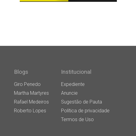
Blogs
Institucional
Giro Penedo
Expediente
Martha Martyres
Anuncie
Rafael Medeiros
Sugestão de Pauta
Roberto Lopes
Política de privacidade
Termos de Uso