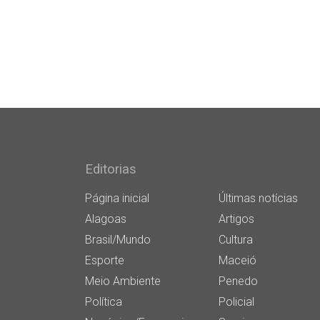
Editorias
Página inicial
Últimas notícias
Alagoas
Artigos
Brasil/Mundo
Cultura
Esporte
Maceió
Meio Ambiente
Penedo
Política
Policial