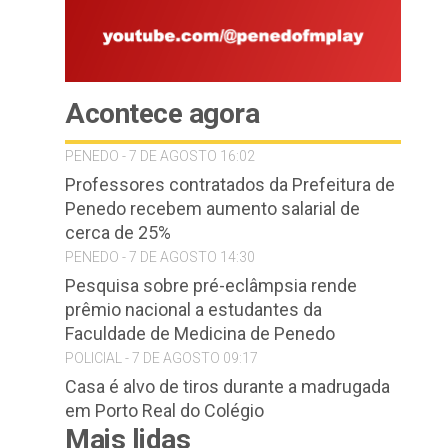
Acontece agora
PENEDO - 7 DE AGOSTO 16:02
Professores contratados da Prefeitura de
Penedo recebem aumento salarial de
cerca de 25%
PENEDO - 7 DE AGOSTO 14:30
Pesquisa sobre pré-eclâmpsia rende
prêmio nacional a estudantes da
Faculdade de Medicina de Penedo
POLICIAL - 7 DE AGOSTO 09:17
Casa é alvo de tiros durante a madrugada
em Porto Real do Colégio
Mais lidas