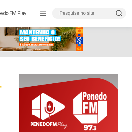
edo FM Play