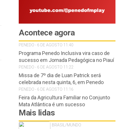
Acontece agora
PENEDO - 6 DE AGOSTO 11:40
Programa Penedo Inclusiva vira caso de
sucesso em Jornada Pedagógica no Piauí
PENEDO - 6 DE AGOSTO 11:22
Missa de 7º dia de Luan Patrick será
celebrada nesta quinta, 6, em Penedo
PENEDO - 6 DE AGOSTO 11:16
Feira da Agricultura Familiar no Conjunto
Mata Atlântica é um sucesso
Mais lidas
BRASIL/MUNDO