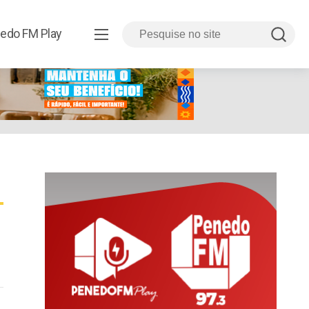
edo FM Play