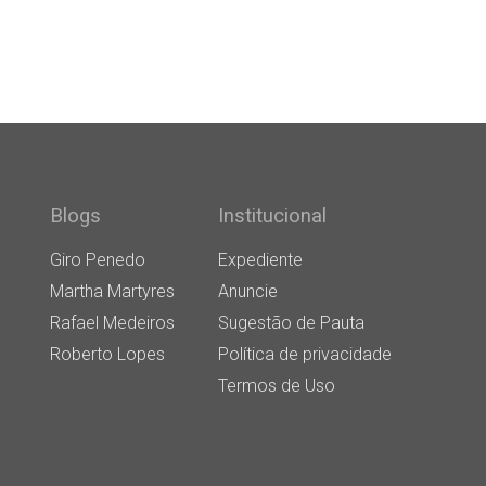
Blogs
Institucional
Giro Penedo
Expediente
Martha Martyres
Anuncie
Rafael Medeiros
Sugestão de Pauta
Roberto Lopes
Política de privacidade
Termos de Uso