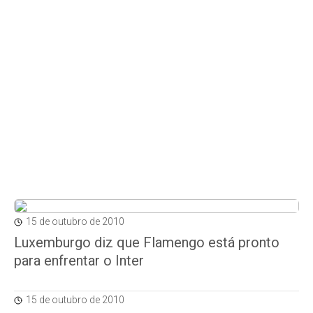
15 de outubro de 2010
Luxemburgo diz que Flamengo está pronto
para enfrentar o Inter
15 de outubro de 2010