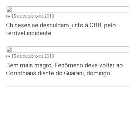
15 de outubro de 2010
Chineses se desculpam junto à CBB, pelo
terrível incidente
15 de outubro de 2010
Bem mais magro, Fenômeno deve voltar ao
Corinthians diante do Guarani, domingo