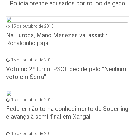
Polícia prende acusados por roubo de gado
15 de outubro de 2010
Na Europa, Mano Menezes vai assistir
Ronaldinho jogar
15 de outubro de 2010
Voto no 2º turno: PSOL decide pelo “Nenhum
voto em Serra”
15 de outubro de 2010
Federer não toma conhecimento de Soderling
e avança à semi-final em Xangai
15 de outubro de 2010