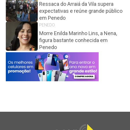
Ressaca do Arraiá da Vila supera
expectativas e reúne grande público
em Penedo
PENEDO
Morre Enilda Marinho Lins, a Nena,
figura bastante conhecida em
Penedo