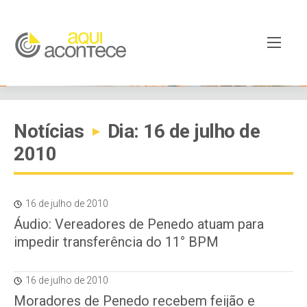
Notícias
Dia: 16 de julho de
▸
2010
16 de julho de 2010
Áudio: Vereadores de Penedo atuam para
impedir transferência do 11° BPM
16 de julho de 2010
Moradores de Penedo recebem feijão e