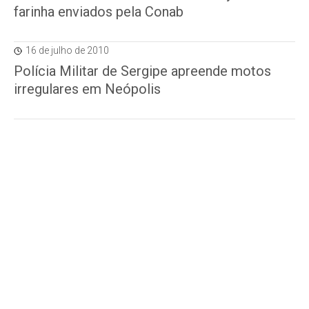
farinha enviados pela Conab
16 de julho de 2010
Polícia Militar de Sergipe apreende motos
irregulares em Neópolis