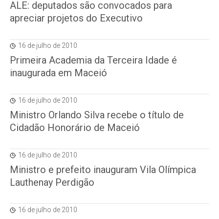
ALE: deputados são convocados para
apreciar projetos do Executivo
16 de julho de 2010
Primeira Academia da Terceira Idade é
inaugurada em Maceió
16 de julho de 2010
Ministro Orlando Silva recebe o título de
Cidadão Honorário de Maceió
16 de julho de 2010
Ministro e prefeito inauguram Vila Olímpica
Lauthenay Perdigão
16 de julho de 2010