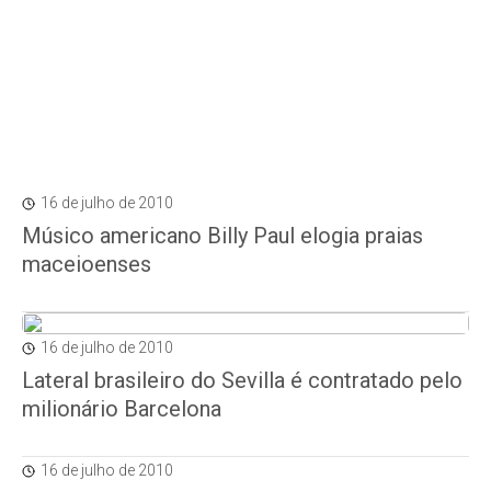
16 de julho de 2010
Músico americano Billy Paul elogia praias
maceioenses
16 de julho de 2010
Lateral brasileiro do Sevilla é contratado pelo
milionário Barcelona
16 de julho de 2010