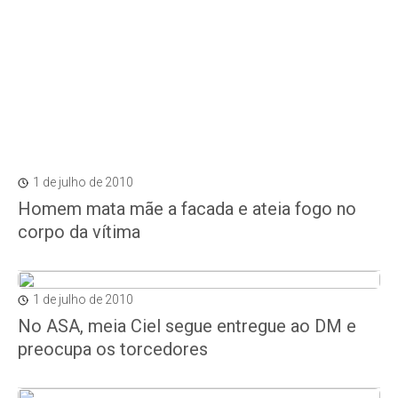
1 de julho de 2010
Homem mata mãe a facada e ateia fogo no
corpo da vítima
1 de julho de 2010
No ASA, meia Ciel segue entregue ao DM e
preocupa os torcedores