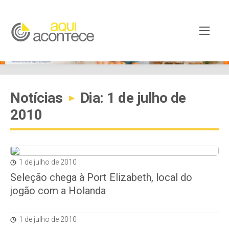
Notícias
Dia: 1 de julho de
▸
2010
1 de julho de 2010
Seleção chega à Port Elizabeth, local do
jogão com a Holanda
1 de julho de 2010