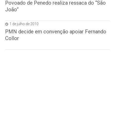
Povoado de Penedo realiza ressaca do “São
João”
1 de julho de 2010
PMN decide em convenção apoiar Fernando
Collor