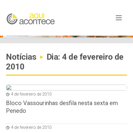
Notícias
Dia: 4 de fevereiro de
▸
2010
4 de fevereiro de 2010
Bloco Vassourinhas desfila nesta sexta em
Penedo
4 de fevereiro de 2010