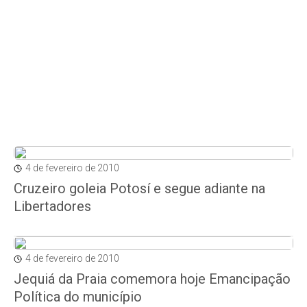
4 de fevereiro de 2010
Cruzeiro goleia Potosí e segue adiante na
Libertadores
4 de fevereiro de 2010
Jequiá da Praia comemora hoje Emancipação
Política do município