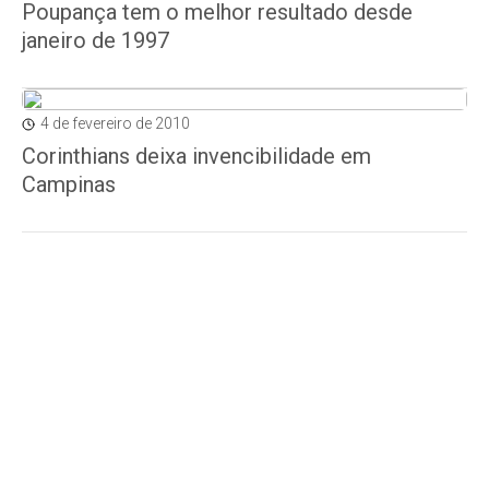
Poupança tem o melhor resultado desde
janeiro de 1997
4 de fevereiro de 2010
Corinthians deixa invencibilidade em
Campinas