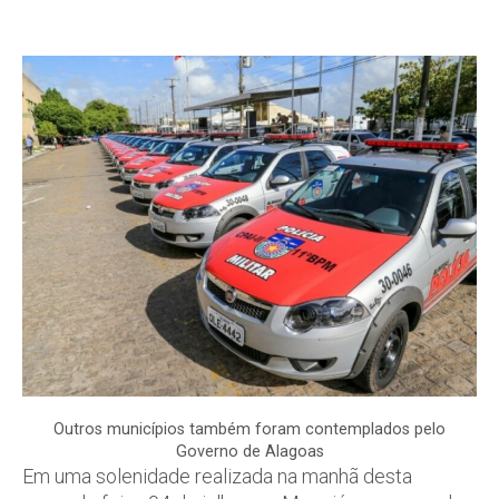
Outros municípios também foram contemplados pelo
Governo de Alagoas
Em uma solenidade realizada na manhã desta