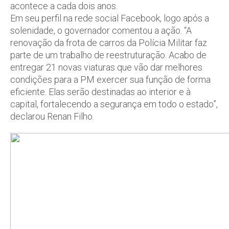
acontece a cada dois anos.
Em seu perfil na rede social Facebook, logo após a
solenidade, o governador comentou a ação. “A
renovação da frota de carros da Polícia Militar faz
parte de um trabalho de reestruturação. Acabo de
entregar 21 novas viaturas que vão dar melhores
condições para a PM exercer sua função de forma
eficiente. Elas serão destinadas ao interior e à
capital, fortalecendo a segurança em todo o estado”,
declarou Renan Filho.