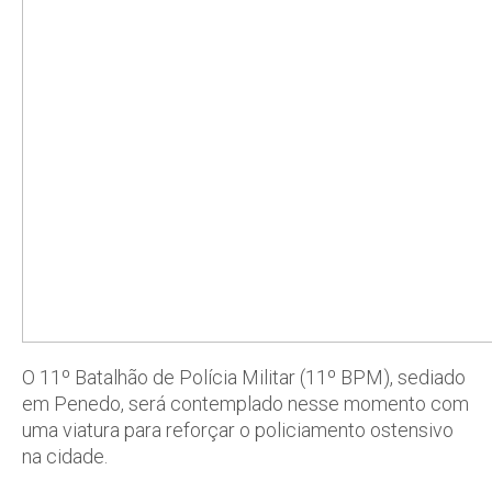
O 11º Batalhão de Polícia Militar (11º BPM), sediado
em Penedo, será contemplado nesse momento com
uma viatura para reforçar o policiamento ostensivo
na cidade.