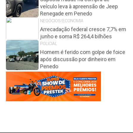
veículo leva à apreensão de Jeep
Renegade em Penedo
NEGÓCIOS/ECONOMIA
Arrecadação federal cresce 7,7% em
junho e soma R$ 264,4 bilhões
POLICIAL
Homem é ferido com golpe de foice
após discussão por dinheiro em
Penedo