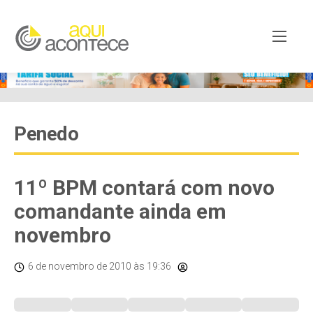
Penedo
11º BPM contará com novo
comandante ainda em
novembro
6 de novembro de 2010
às 19:36